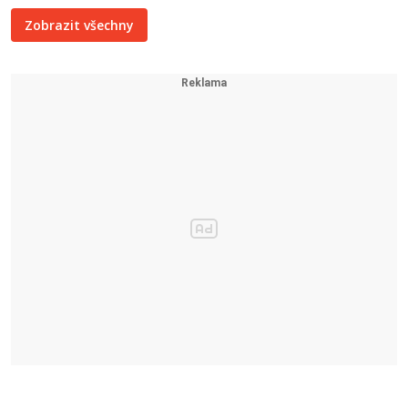
Zobrazit všechny