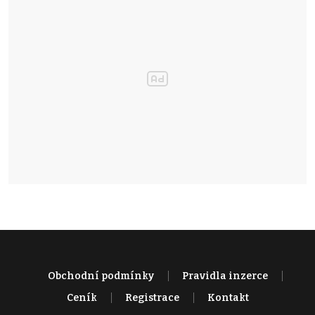
Obchodní podmínky
Pravidla inzerce
Ceník
Registrace
Kontakt