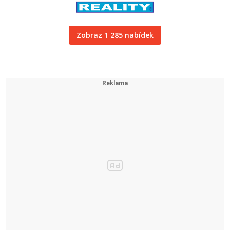
Zobraz 1 285 nabídek