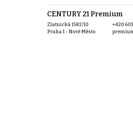
CENTURY 21 Premium
Zlatnická 1582/10
+420 603
Praha 1 - Nové Město
premium