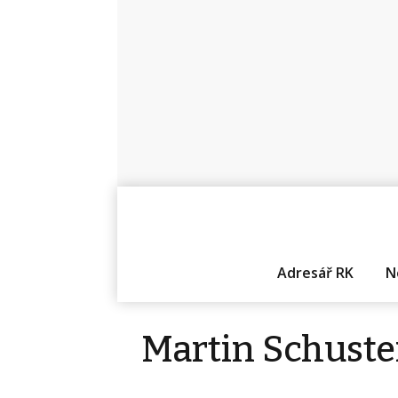
Adresář RK
N
Martin Schuste