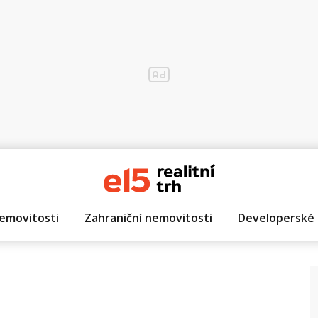
emovitosti
Zahraniční nemovitosti
Developerské 