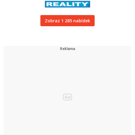
Zobraz 1 285 nabídek