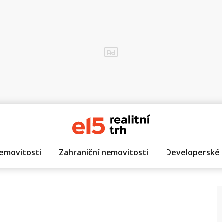
emovitosti
Zahraniční nemovitosti
Developerské 