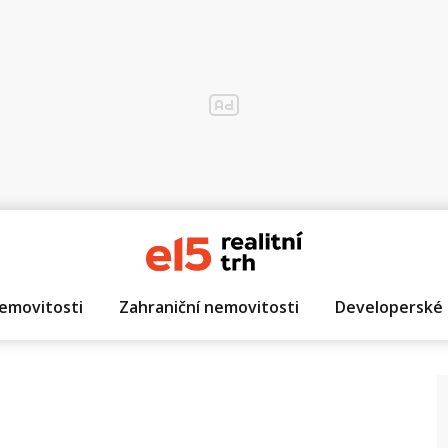
emovitosti
Zahraniční nemovitosti
Developerské 