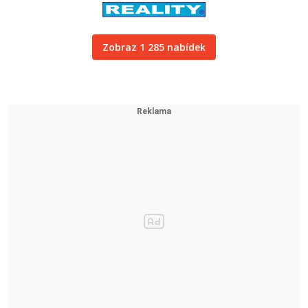
Zobraz 1 285 nabídek