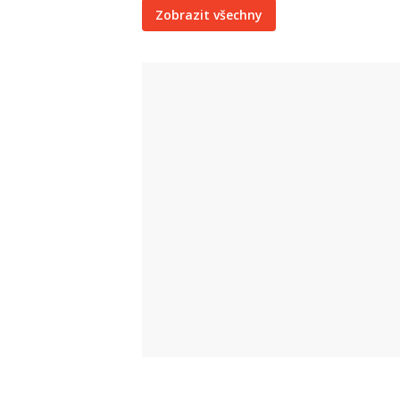
Zobrazit všechny