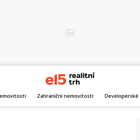
emovitosti
Zahraniční nemovitosti
Developerské 