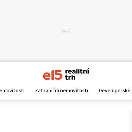
emovitosti
Zahraniční nemovitosti
Developerské 