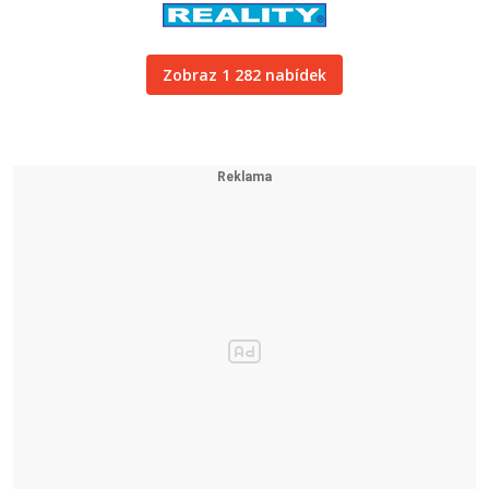
Zobraz 1 282 nabídek