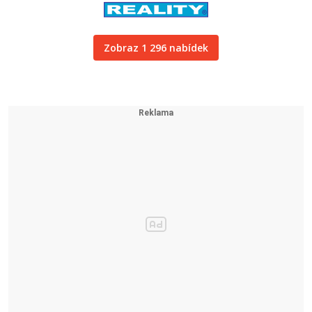
Zobraz 1 296 nabídek