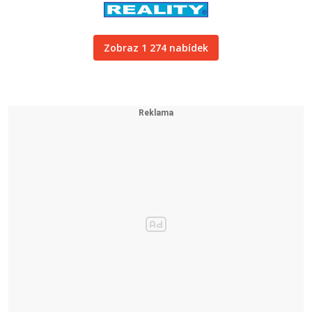
Zobraz 1 274 nabídek