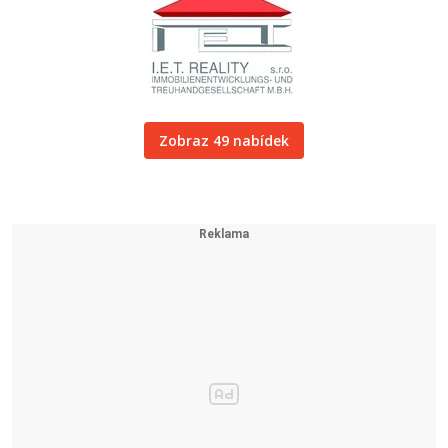
Zobraz 49 nabídek