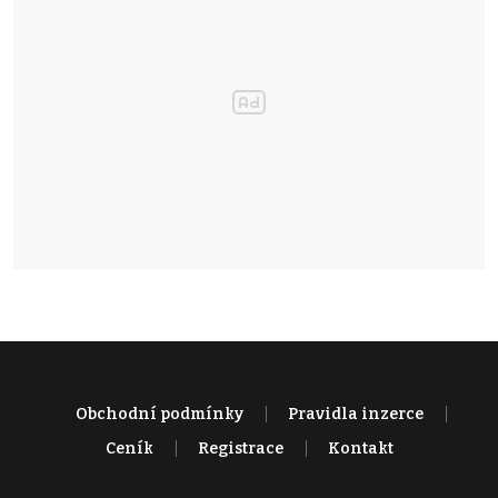
Obchodní podmínky
Pravidla inzerce
Ceník
Registrace
Kontakt