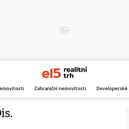
emovitosti
Zahraniční nemovitosti
Developerské 
is.