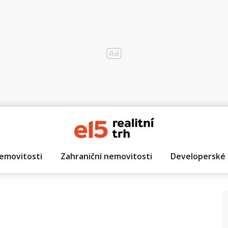
emovitosti
Zahraniční nemovitosti
Developerské 