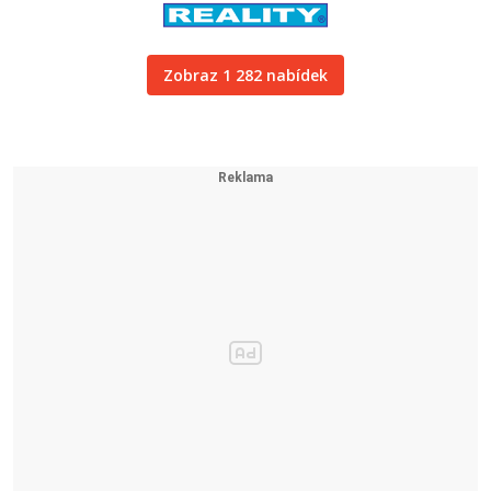
Zobraz 1 282 nabídek