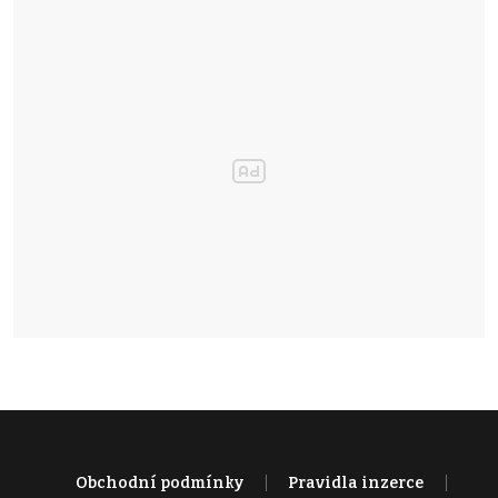
Obchodní podmínky
Pravidla inzerce