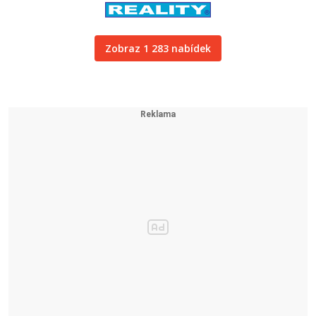
Zobraz 1 283 nabídek