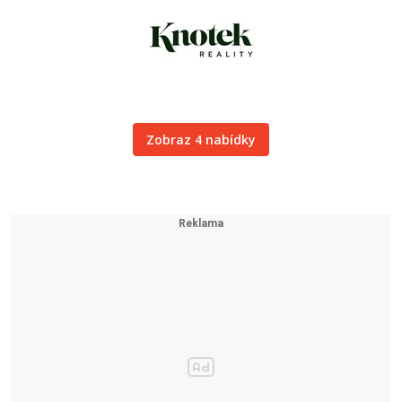
Zobraz 4 nabídky