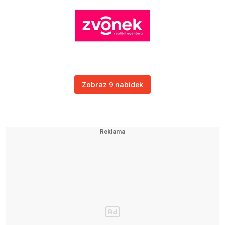
Zobraz 9 nabídek