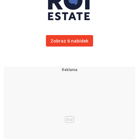
Zobraz 6 nabídek