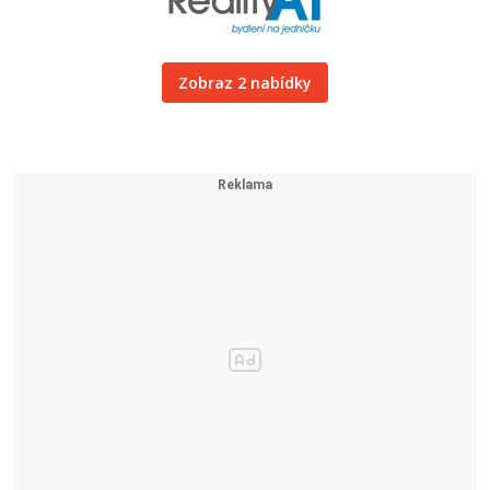
Zobraz 2 nabídky