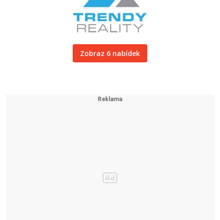
Zobraz 6 nabídek