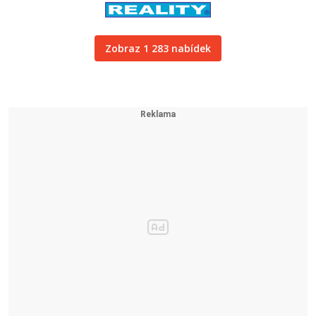
Zobraz 1 283 nabídek