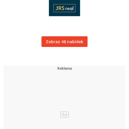
Zobraz 48 nabídek