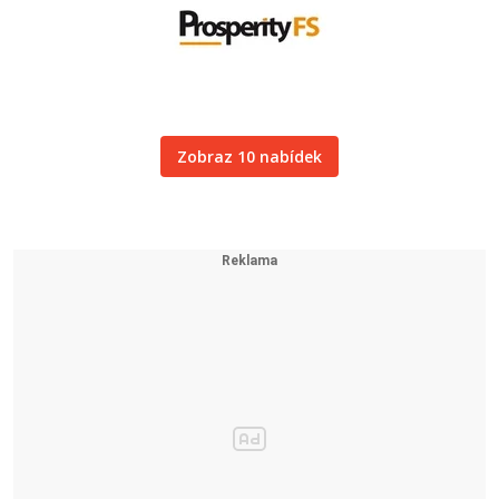
Zobraz 10 nabídek