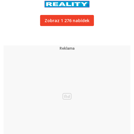
Zobraz 1 276 nabídek