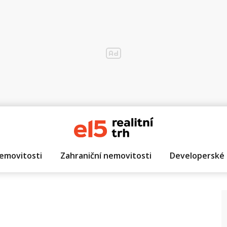
emovitosti
Zahraniční nemovitosti
Developerské 