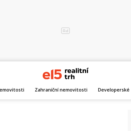
emovitosti
Zahraniční nemovitosti
Developerské 