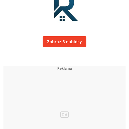
Zobraz 3 nabídky