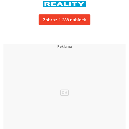
Zobraz 1 288 nabídek