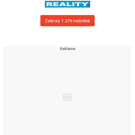
Zobraz 1 279 nabídek