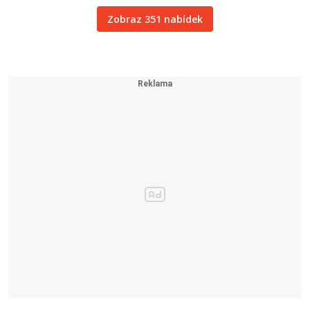
Zobraz 351 nabídek