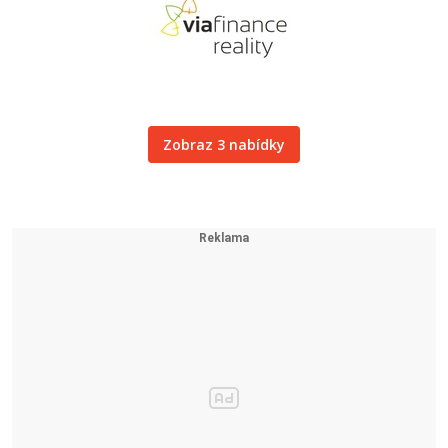
Zobraz 3 nabídky