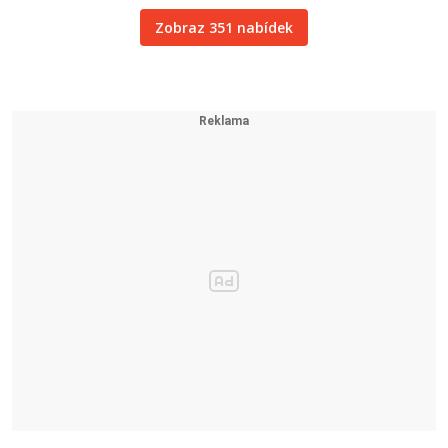
Zobraz 351 nabídek