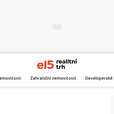
emovitosti
Zahraniční nemovitosti
Developerské 