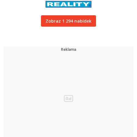
Zobraz 1 294 nabídek