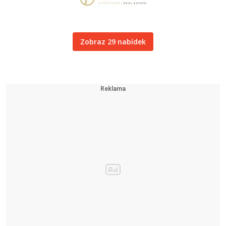
Zobraz 29 nabídek