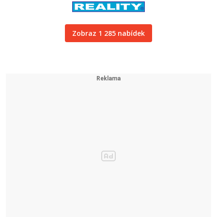
Zobraz 1 285 nabídek