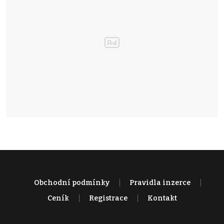
Obchodní podmínky
Pravidla inzerce
Ceník
Registrace
Kontakt