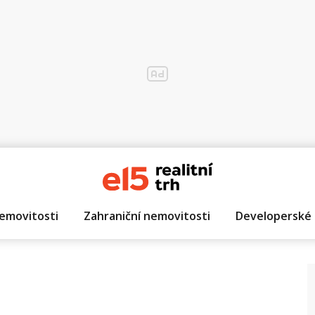
emovitosti
Zahraniční nemovitosti
Developerské 