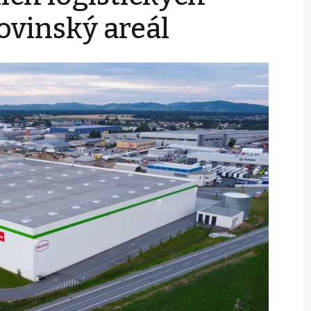
lovinský areál