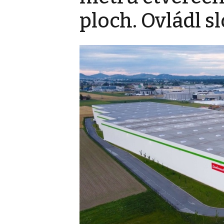
ploch. Ovládl s