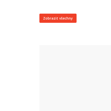
Zobrazit všechny