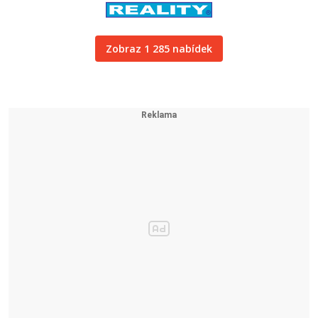
Zobraz 1 285 nabídek