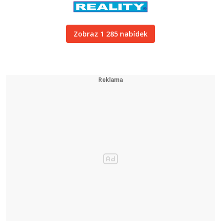
Zobraz 1 285 nabídek