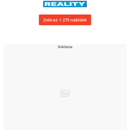
Zobraz 1 275 nabídek