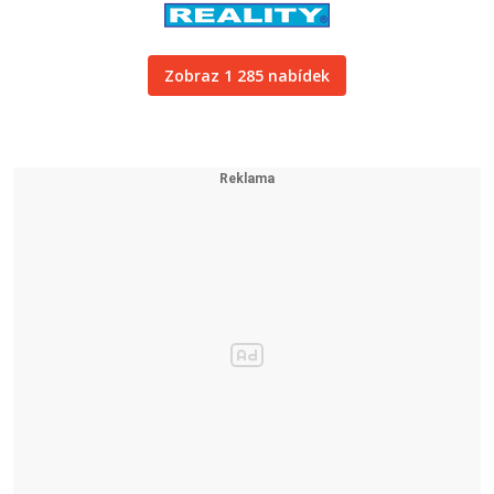
Zobraz 1 285 nabídek